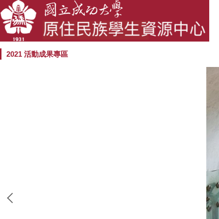
2021 活動成果專區