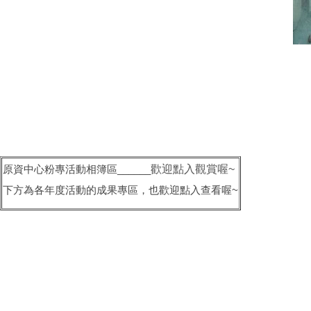
原資中心粉專活動相簿區______
歡迎點入觀賞喔~
下方為各年度活動的成果專區，也歡迎點入查看喔~